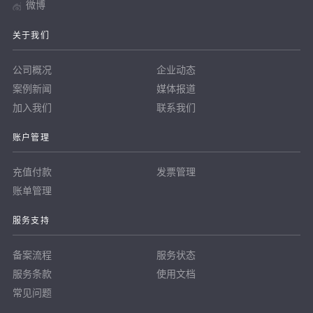
微博
关于我们
公司概况
企业动态
案例新闻
媒体报道
加入我们
联系我们
账户管理
充值付款
发票管理
账单管理
服务支持
备案流程
服务状态
服务条款
使用文档
常见问题