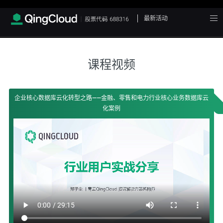
最新活动
课程视频
企业核心数据库云化转型之路——金融、零售和电力行业核心业务数据库云
化案例